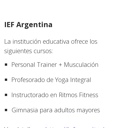
IEF Argentina
La institución educativa ofrece los
siguientes cursos:
Personal Trainer + Musculación
Profesorado de Yoga Integral
Instructorado en Ritmos Fitness
Gimnasia para adultos mayores