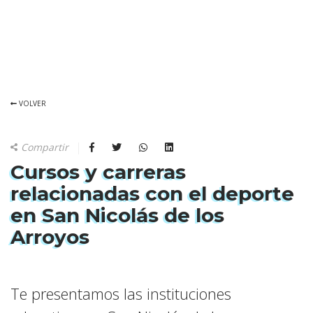
VOLVER
Compartir
Cursos y carreras
relacionadas con el deporte
en San Nicolás de los
Arroyos
Te presentamos las instituciones