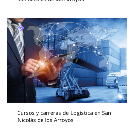
Cursos y carreras de Logística en San
Nicolás de los Arroyos