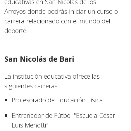
educativas en San Nicolás de los
Arroyos donde podrás iniciar un curso o
carrera relacionado con el mundo del
deporte.
San Nicolás de Bari
La institución educativa ofrece las
siguientes carreras:
Profesorado de Educación Física
Entrenador de Fútbol "Escuela César
Luis Menotti"