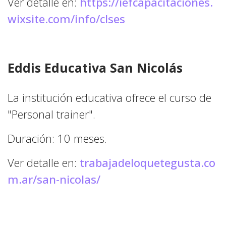
Ver detalle en:
https://iefcapacitaciones.
wixsite.com/info/clses
Eddis Educativa San Nicolás
La institución educativa ofrece el curso de
"Personal trainer".
Duración: 10 meses.
Ver detalle en:
trabajadeloquetegusta.co
m.ar/san-nicolas/