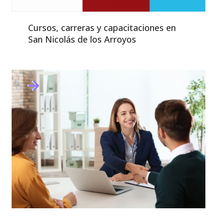
Cursos, carreras y capacitaciones en
San Nicolás de los Arroyos