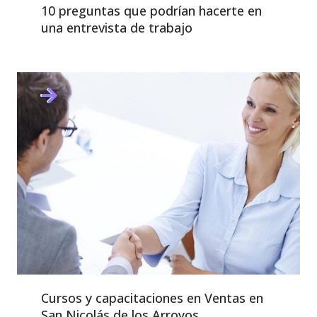
10 preguntas que podrían hacerte en
una entrevista de trabajo
Cursos y capacitaciones en Ventas en
San Nicolás de los Arroyos