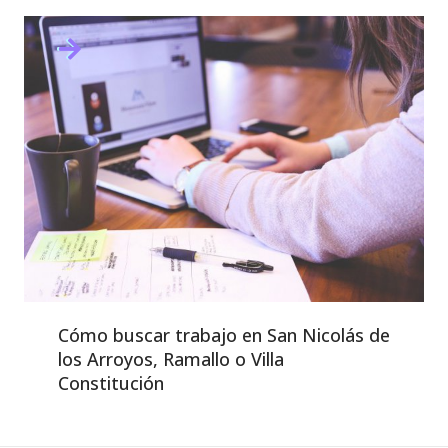
Cómo buscar trabajo en San Nicolás de
los Arroyos, Ramallo o Villa
Constitución