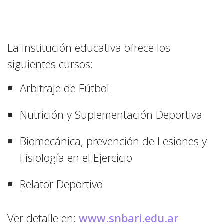
La institución educativa ofrece los
siguientes cursos:
Arbitraje de Fútbol
Nutrición y Suplementación Deportiva
Biomecánica, prevención de Lesiones y
Fisiología en el Ejercicio
Relator Deportivo
Ver detalle en:
www.snbari.edu.ar