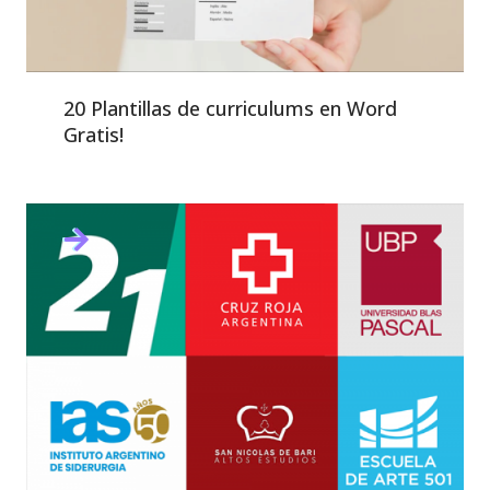
20 Plantillas de curriculums en Word
Gratis!