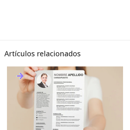
Artículos relacionados