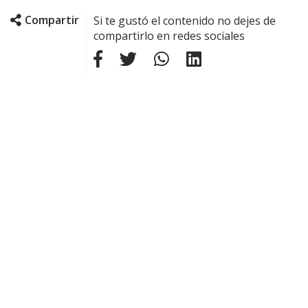
Compartir
Si te gustó el contenido no dejes de
compartirlo en redes sociales