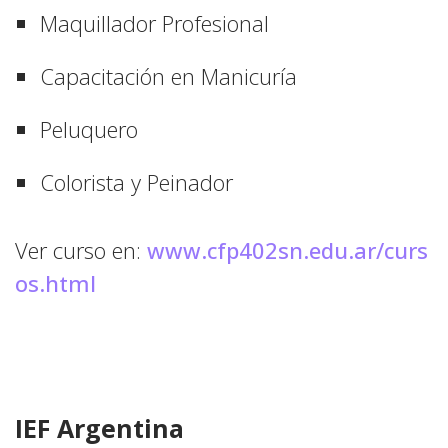
Maquillador Profesional
Capacitación en Manicuría
Peluquero
Colorista y Peinador
Ver curso en:
www.cfp402sn.edu.ar/curs
os.html
IEF Argentina