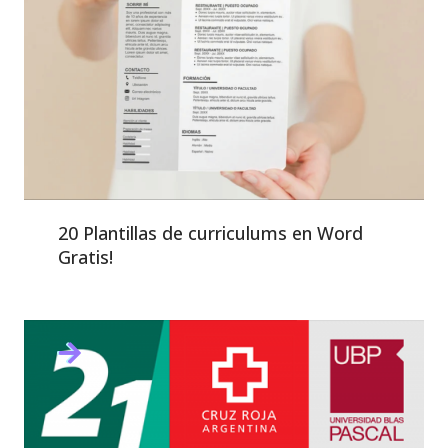
20 Plantillas de curriculums en Word
Gratis!