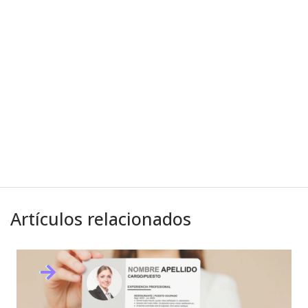
Artículos relacionados