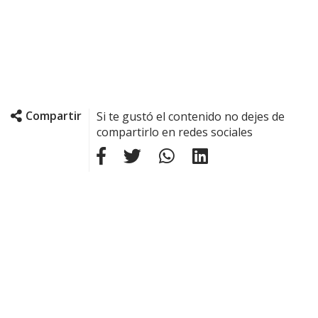
Compartir
Si te gustó el contenido no dejes de
compartirlo en redes sociales