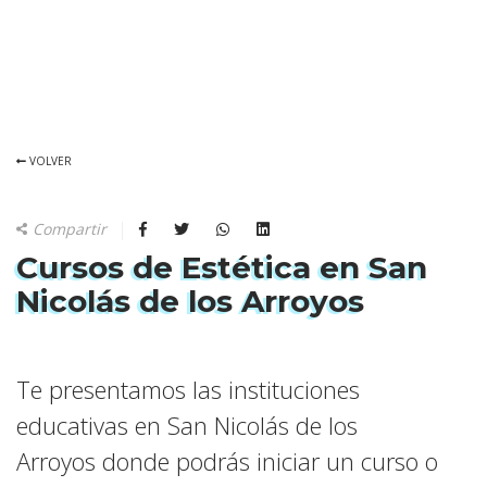
VOLVER
Compartir
Cursos de Estética en San
Nicolás de los Arroyos
Te presentamos las instituciones
educativas en San Nicolás de los
Arroyos donde podrás iniciar un curso o