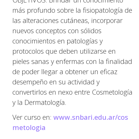
más profundo sobre la fisiopatología de
las alteraciones cutáneas, incorporar
nuevos conceptos con sólidos
conocimientos en patologías y
protocolos que deben utilizarse en
pieles sanas y enfermas con la finalidad
de poder llegar a obtener un eficaz
desempeño en su actividad y
convertirlos en nexo entre Cosmetología
y la Dermatología.
Ver curso en:
www.snbari.edu.ar/cos
metologia