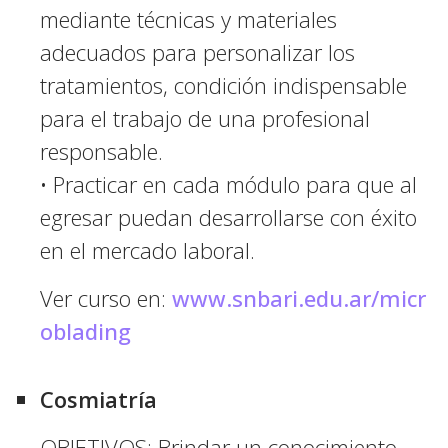
mediante técnicas y materiales
adecuados para personalizar los
tratamientos, condición indispensable
para el trabajo de una profesional
responsable.
• Practicar en cada módulo para que al
egresar puedan desarrollarse con éxito
en el mercado laboral.
Ver curso en:
www.snbari.edu.ar/micr
oblading
Cosmiatría
OBJETIVOS: Brindar un conocimiento