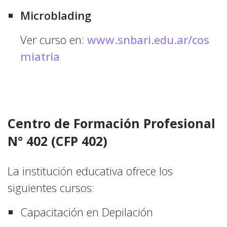
Microblading
Ver curso en:
www.snbari.edu.ar/cos
miatria
Centro de Formación Profesional
N° 402 (CFP 402)
La institución educativa ofrece los
siguientes cursos:
Capacitación en Depilación