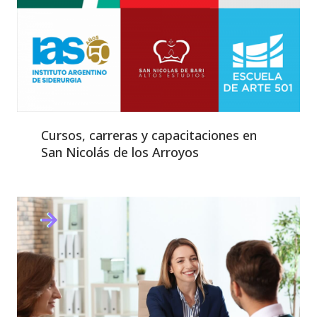
Cursos, carreras y capacitaciones en
San Nicolás de los Arroyos