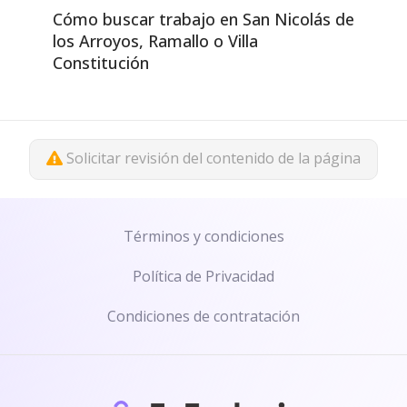
Cómo buscar trabajo en San Nicolás de
los Arroyos, Ramallo o Villa
Constitución
Solicitar revisión del contenido de la página
Términos y condiciones
Política de Privacidad
Condiciones de contratación