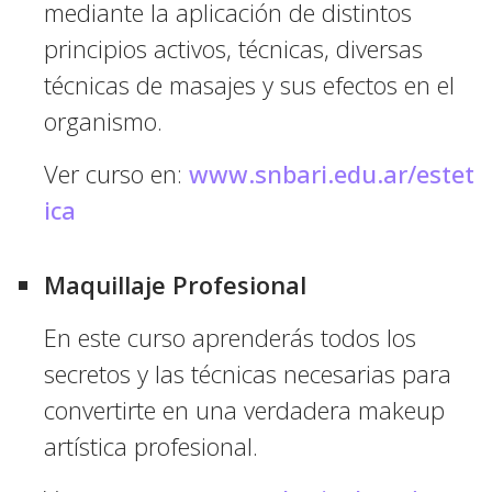
mediante la aplicación de distintos
principios activos, técnicas, diversas
técnicas de masajes y sus efectos en el
organismo.
Ver curso en:
www.snbari.edu.ar/estet
ica
Maquillaje Profesional
En este curso aprenderás todos los
secretos y las técnicas necesarias para
convertirte en una verdadera makeup
artística profesional.