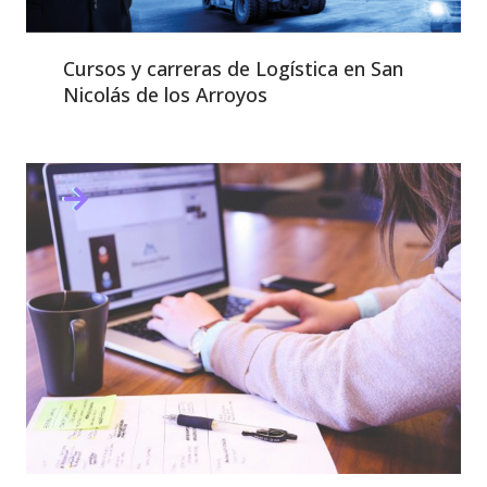
Cursos y carreras de Logística en San
Nicolás de los Arroyos