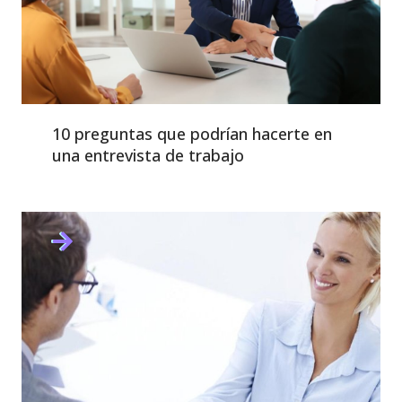
10 preguntas que podrían hacerte en
una entrevista de trabajo