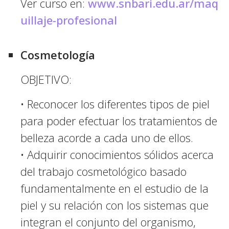
Ver curso en:
www.snbari.edu.ar/maq
uillaje-profesional
Cosmetología
OBJETIVO:
• Reconocer los diferentes tipos de piel
para poder efectuar los tratamientos de
belleza acorde a cada uno de ellos.
• Adquirir conocimientos sólidos acerca
del trabajo cosmetológico basado
fundamentalmente en el estudio de la
piel y su relación con los sistemas que
integran el conjunto del organismo,