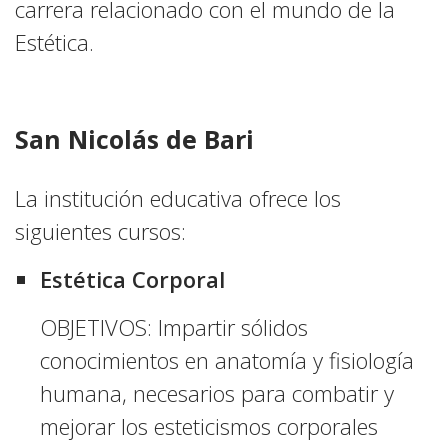
carrera relacionado con el mundo de la
Estética.
San Nicolás de Bari
La institución educativa ofrece los
siguientes cursos:
Estética Corporal
OBJETIVOS: Impartir sólidos
conocimientos en anatomía y fisiología
humana, necesarios para combatir y
mejorar los esteticismos corporales