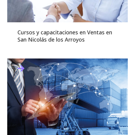
Cursos y capacitaciones en Ventas en
San Nicolás de los Arroyos