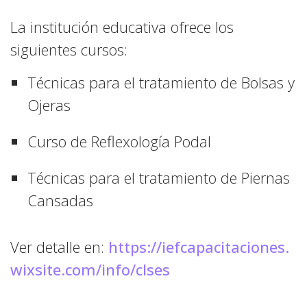
La institución educativa ofrece los
siguientes cursos:
Técnicas para el tratamiento de Bolsas y
Ojeras
Curso de Reflexología Podal
Técnicas para el tratamiento de Piernas
Cansadas
Ver detalle en:
https://iefcapacitaciones.
wixsite.com/info/clses