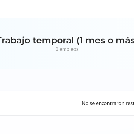
Trabajo temporal (1 mes o más
0 empleos
No se encontraron res