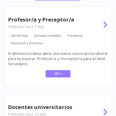
Profesor/a y Preceptor/a
Publicado hace 3 días
San Nicolás
Jornada completa
Presencial
Educación y Docencia
El @misericordiasn abrió una nueva convocatoria laboral
para incorporar Profesor/a y Preceptor/a para el Nivel
Secundario.
Docentes universitarios
Publicado hace 10 días