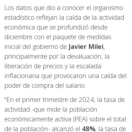
Los datos que dio a conocer el organismo
estadístico reflejan la caída de la actividad
económica que se profundizó desde
diciembre con el paquete de medidas
inicial del gobierno de
Javier Milei
,
principalmente por la devaluación, la
liberación de precios y la escalada
inflacionaria que provocaron una caída del
poder de compra del salario.
“En el primer trimestre de 2024, la tasa de
actividad -que mide la población
económicamente activa (PEA) sobre el total
de la población- alcanzó el
48%
, la tasa de