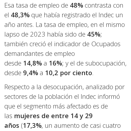
Esa tasa de empleo de
48%
contrasta con
el
48,3%
que había registrado el Indec un
año antes. La tasa de empleo, en el mismo
lapso de 2023 había sido de
45%
;
también creció el indicador de Ocupados
demandantes de empleo
desde
14,8%
a
16%
; y el de subocupación,
desde
9,4%
a
10,2 por ciento
.
Respecto a la desocupación, analizado por
sectores de la población el Indec informó
que el segmento más afectado es de
las
mujeres de entre 14 y 29
años
(
17,3%
, un aumento de casi cuatro