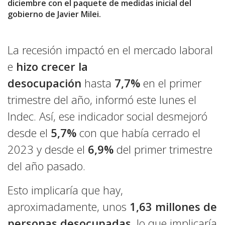
diciembre con el paquete de medidas inicial del
gobierno de Javier Milei.
La recesión impactó en el mercado laboral
e
hizo crecer la
desocupación
hasta
7,7%
en el primer
trimestre del año, informó este lunes el
Indec. Así, ese indicador social desmejoró
desde el
5,7%
con que había cerrado el
2023 y desde el
6,9%
del primer trimestre
del año pasado.
Esto implicaría que hay,
aproximadamente, unos
1,63 millones de
personas desocupadas
, lo que implicaría