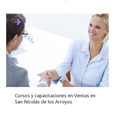
Cursos y capacitaciones en Ventas en
San Nicolás de los Arroyos