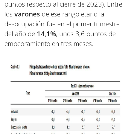
puntos respecto al cierre de 2023). Entre
los
varones
de ese rango etario la
desocupación fue en el primer trimestre
del año de
14,1%
, unos 3,6 puntos de
empeoramiento en tres meses.