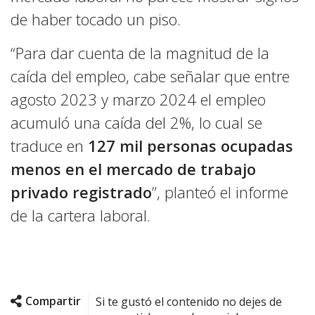
de haber tocado un piso.
“Para dar cuenta de la magnitud de la
caída del empleo, cabe señalar que entre
agosto 2023 y marzo 2024 el empleo
acumuló una caída del 2%, lo cual se
traduce en
127 mil personas ocupadas
menos en el mercado de trabajo
privado registrado
”, planteó el informe
de la cartera laboral.
Compartir
Si te gustó el contenido no dejes de