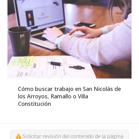
Cómo buscar trabajo en San Nicolás de
los Arroyos, Ramallo o Villa
Constitución
Solicitar revisión del contenido de la página