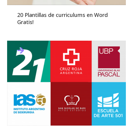
20 Plantillas de curriculums en Word
Gratis!