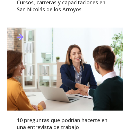
Cursos, carreras y capacitaciones en
San Nicolás de los Arroyos
10 preguntas que podrían hacerte en
una entrevista de trabajo