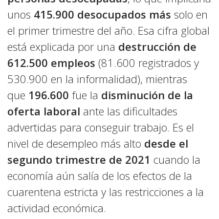
unos
415.900 desocupados más
solo en
el primer trimestre del año. Esa cifra global
está explicada por una
destrucción de
612.500 empleos
(81.600 registrados y
530.900 en la informalidad), mientras
que
196.600
fue la
disminución de la
oferta laboral
ante las dificultades
advertidas para conseguir trabajo. Es el
nivel de desempleo más alto
desde el
segundo trimestre de 2021
cuando la
economía aún salía de los efectos de la
cuarentena estricta y las restricciones a la
actividad económica.