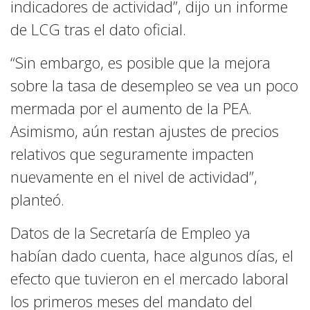
indicadores de actividad”, dijo un informe
de LCG tras el dato oficial.
“Sin embargo, es posible que la mejora
sobre la tasa de desempleo se vea un poco
mermada por el aumento de la PEA.
Asimismo, aún restan ajustes de precios
relativos que seguramente impacten
nuevamente en el nivel de actividad”,
planteó.
Datos de la Secretaría de Empleo ya
habían dado cuenta, hace algunos días, el
efecto que tuvieron en el mercado laboral
los primeros meses del mandato del