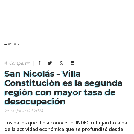
VOLVER
Compartir
San Nicolás - Villa
Constitución es la segunda
región con mayor tasa de
desocupación
25 de Junio del 2024
Los datos que dio a conocer el INDEC reflejan la caída
de la actividad económica que se profundizó desde