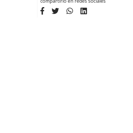
compartirlo en redes sociales