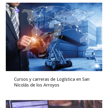
Cursos y carreras de Logística en San
Nicolás de los Arroyos