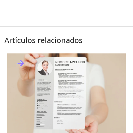
Artículos relacionados