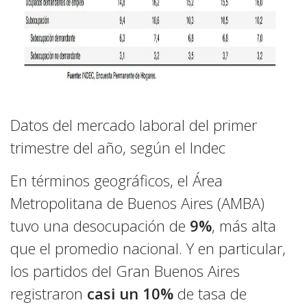
Datos del mercado laboral del primer
trimestre del año, según el Indec
En términos geográficos, el Área
Metropolitana de Buenos Aires (AMBA)
tuvo una desocupación de
9%
, más alta
que el promedio nacional. Y en particular,
los partidos del Gran Buenos Aires
registraron
casi un 10%
de tasa de