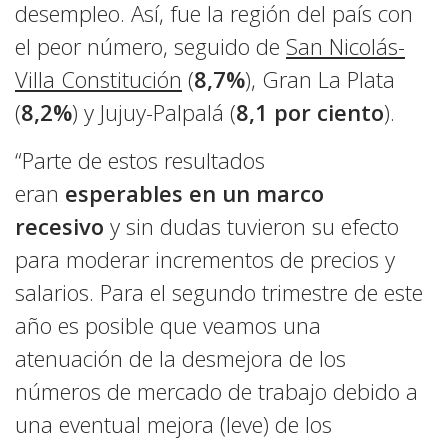
desempleo. Así, fue la región del país con
el peor número, seguido de
San Nicolás-
Villa Constitución
(
8,7%
), Gran La Plata
(
8,2%
) y Jujuy-Palpalá (
8,1 por ciento
).
“Parte de estos resultados
eran
esperables en un marco
recesivo
y sin dudas tuvieron su efecto
para moderar incrementos de precios y
salarios. Para el segundo trimestre de este
año es posible que veamos una
atenuación de la desmejora de los
números de mercado de trabajo debido a
una eventual mejora (leve) de los