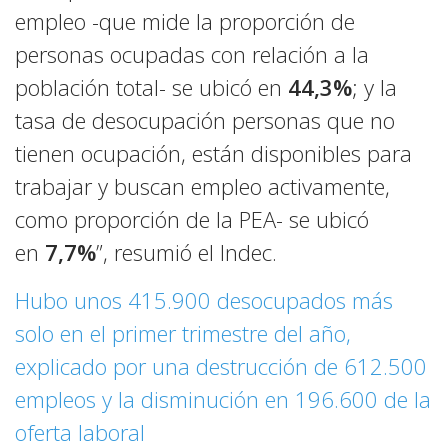
empleo -que mide la proporción de
personas ocupadas con relación a la
población total- se ubicó en
44,3%
; y la
tasa de desocupación personas que no
tienen ocupación, están disponibles para
trabajar y buscan empleo activamente,
como proporción de la PEA- se ubicó
en
7,7%
”, resumió el Indec.
Hubo unos 415.900 desocupados más
solo en el primer trimestre del año,
explicado por una destrucción de 612.500
empleos y la disminución en 196.600 de la
oferta laboral