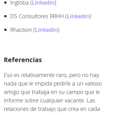
Ingloba (
Linkedin
)
DS Consultores RRHH (
Linkedin
)
Rhaction (
Linkedin
)
Referencias
Eso es relativamente raro, pero no hay
nada que le impida pedirle a un valioso
amigo que trabaja en su campo que le
informe sobre cualquier vacante. Las
relaciones de trabajo que crea en cada