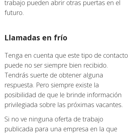
trabajo pueden abrir otras puertas en el
futuro.
Llamadas en frío
Tenga en cuenta que este tipo de contacto
puede no ser siempre bien recibido.
Tendrás suerte de obtener alguna
respuesta. Pero siempre existe la
posibilidad de que le brinde información
privilegiada sobre las próximas vacantes.
Si no ve ninguna oferta de trabajo
publicada para una empresa en la que