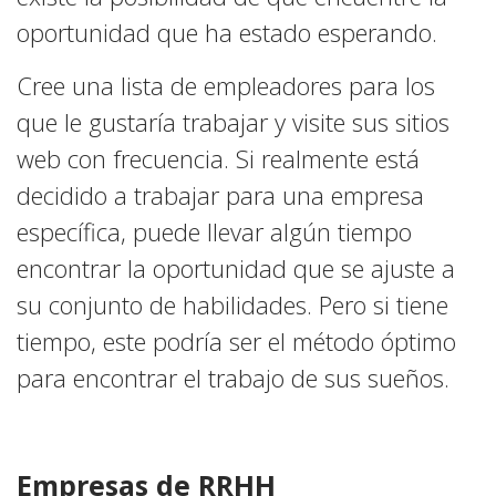
oportunidad que ha estado esperando.
Cree una lista de empleadores para los
que le gustaría trabajar y visite sus sitios
web con frecuencia. Si realmente está
decidido a trabajar para una empresa
específica, puede llevar algún tiempo
encontrar la oportunidad que se ajuste a
su conjunto de habilidades. Pero si tiene
tiempo, este podría ser el método óptimo
para encontrar el trabajo de sus sueños.
Empresas de RRHH