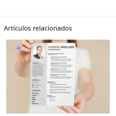
Artículos relacionados