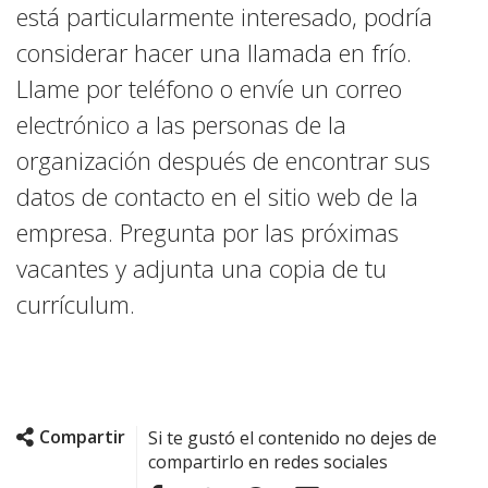
está particularmente interesado, podría
considerar hacer una llamada en frío.
Llame por teléfono o envíe un correo
electrónico a las personas de la
organización después de encontrar sus
datos de contacto en el sitio web de la
empresa. Pregunta por las próximas
vacantes y adjunta una copia de tu
currículum.
Compartir
Si te gustó el contenido no dejes de
compartirlo en redes sociales