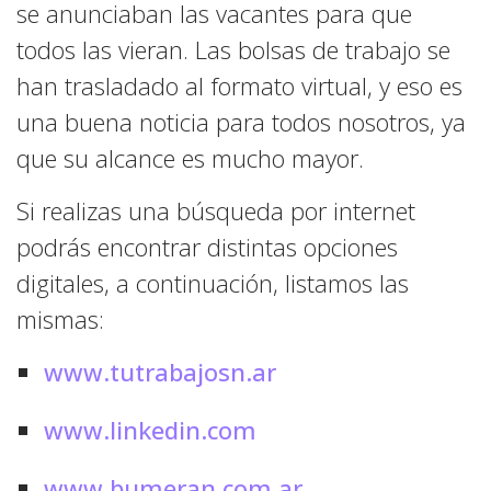
se anunciaban las vacantes para que
todos las vieran. Las bolsas de trabajo se
han trasladado al formato virtual, y eso es
una buena noticia para todos nosotros, ya
que su alcance es mucho mayor.
Si realizas una búsqueda por internet
podrás encontrar distintas opciones
digitales, a continuación, listamos las
mismas:
www.tutrabajosn.ar
www.linkedin.com
www.bumeran.com.ar