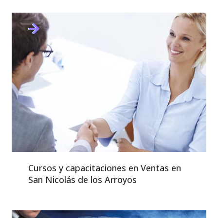
Cursos y capacitaciones en Ventas en
San Nicolás de los Arroyos