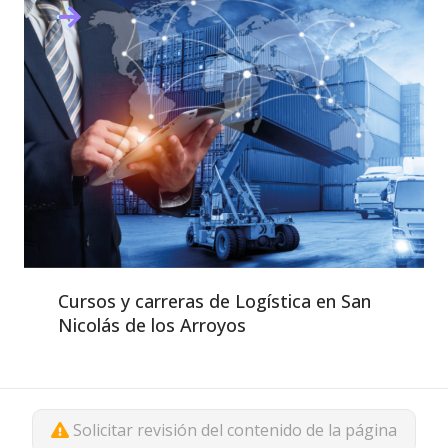
Cursos y carreras de Logística en San
Nicolás de los Arroyos
Solicitar revisión del contenido de la página