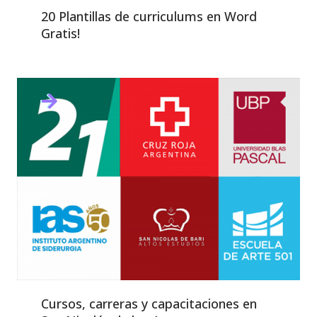
20 Plantillas de curriculums en Word
Gratis!
Cursos, carreras y capacitaciones en