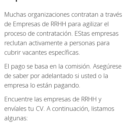
Muchas organizaciones contratan a través
de Empresas de RRHH para agilizar el
proceso de contratación. EStas empresas
reclutan activamente a personas para
cubrir vacantes específicas.
El pago se basa en la comisión. Asegúrese
de saber por adelantado si usted o la
empresa lo están pagando.
Encuentre las empresas de RRHH y
envíales tu CV. A continuación, listamos
algunas: