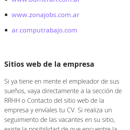
www.zonajobs.com.ar
ar.computrabajo.com
Sitios web de la empresa
Si ya tiene en mente el empleador de sus
sueños, vaya directamente a la sección de
RRHH o Contacto del sitio web de la
empresa y envíales tu CV. Si realiza un
seguimiento de las vacantes en su sitio,
existe la posibilidad de que encuentre la