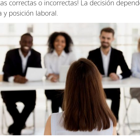
as correctas o incorrectas! La decisión depen
y posición laboral.