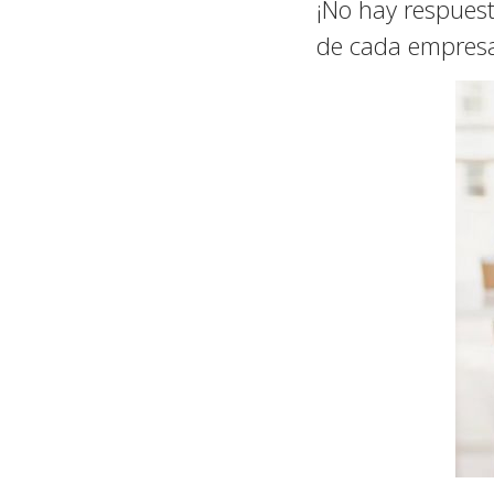
¡No hay respuest
de cada empresa 