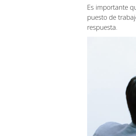
Es importante qu
puesto de trabaj
respuesta.