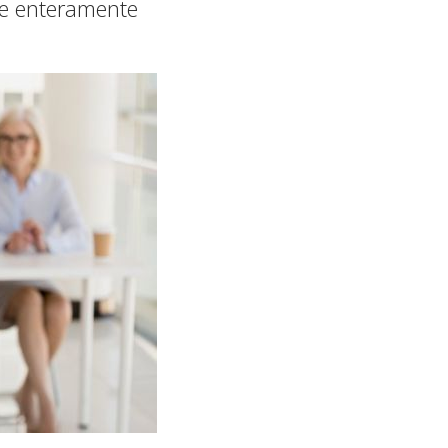
de enteramente