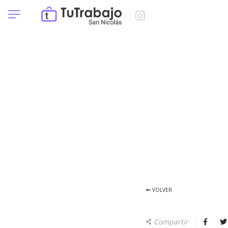
VOLVER
Compartir